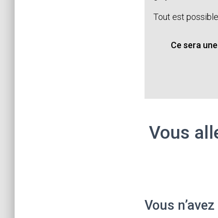
Tout est possible
Ce sera une 
Vous all
Vous n’avez 