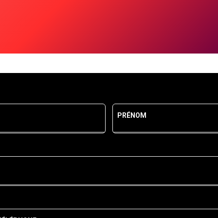
PRÉNOM