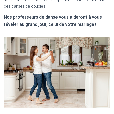
des danses de couples.
Nos professeurs de danse vous aideront à vous
révéler au grand jour, celui de votre mariage !