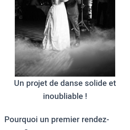
Un projet de danse solide et
inoubliable !
Pourquoi un premier rendez-