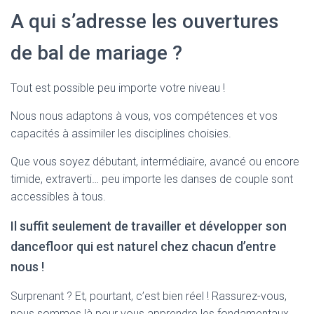
A qui s’adresse les ouvertures
de bal de mariage ?
Tout est possible peu importe votre niveau !
Nous nous adaptons à vous, vos compétences et vos
capacités à assimiler les disciplines choisies.
Que vous soyez débutant, intermédiaire, avancé ou encore
timide, extraverti… peu importe les danses de couple sont
accessibles à tous.
Il suffit seulement de travailler et développer son
dancefloor qui est naturel chez chacun d’entre
nous !
Surprenant ? Et, pourtant, c’est bien réel ! Rassurez-vous,
nous sommes là pour vous apprendre les fondamentaux