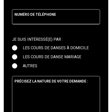
NUMÉRO DE TÉLÉPHONE
JE SUIS INTÉRESSÉ(E) PAR :
LES COURS DE DANSES À DOMICILE
LES COURS DE DANSE MARIAGE
AUTRES
PRÉCISEZ LA NATURE DE VOTRE DEMANDE :