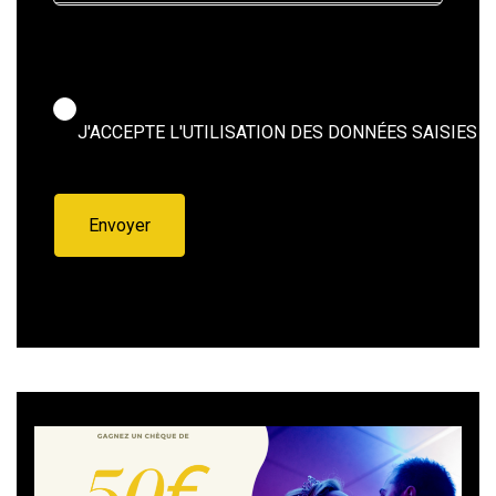
J'ACCEPTE L'UTILISATION DES DONNÉES SAISIES 
Envoyer