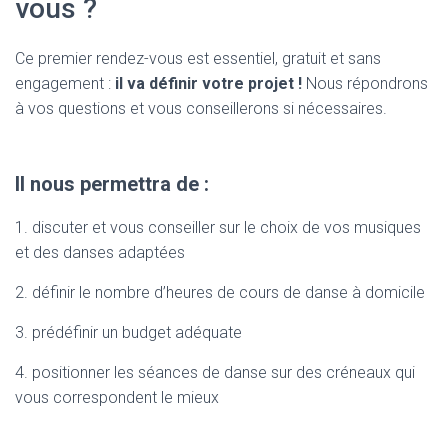
vous ?
Ce premier rendez-vous est essentiel, gratuit et sans
engagement :
il va définir votre projet !
Nous répondrons
à vos questions et vous conseillerons si nécessaires.
Il nous permettra de :
1. discuter et vous conseiller sur le choix de vos musiques
et des danses adaptées
2. définir le nombre d’heures de cours de danse à domicile
3. prédéfinir un budget adéquate
4. positionner les séances de danse sur des créneaux qui
vous correspondent le mieux