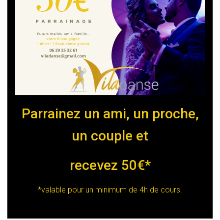
Parrainez un ami, un proche,
un couple et
recevez 50€*
*valable pour un minimum de 4h de cours.