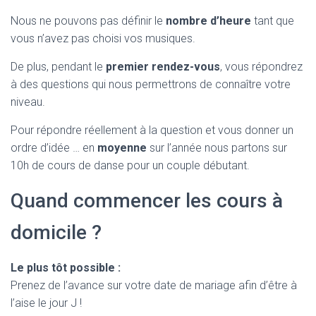
Nous ne pouvons pas définir le
nombre d’heure
tant que
vous n’avez pas choisi vos musiques.
De plus, pendant le
premier rendez-vous
, vous répondrez
à des questions qui nous permettrons de connaître votre
niveau.
Pour répondre réellement à la question et vous donner un
ordre d’idée … en
moyenne
sur l’année nous partons sur
10h de cours de danse pour un couple débutant.
Quand commencer les cours à
domicile ?
Le plus tôt possible :
Prenez de l’avance sur votre date de mariage afin d’être à
l’aise le jour J !