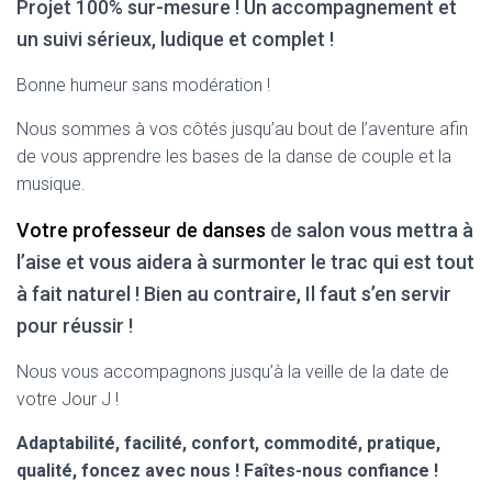
Projet 100% sur-mesure ! Un accompagnement et
un suivi sérieux, ludique et complet !
Bonne humeur sans modération !
Nous sommes à vos côtés jusqu’au bout de l’aventure afin
de vous apprendre les bases de la danse de couple et la
musique.
Votre professeur de danses
de salon vous mettra à
l’aise et vous aidera à surmonter le trac qui est tout
à fait naturel ! Bien au contraire, Il faut s’en servir
pour réussir !
Nous vous accompagnons jusqu’à la veille de la date de
votre Jour J !
Adaptabilité, facilité, confort, commodité, pratique,
qualité, foncez avec nous ! Faîtes-nous confiance !