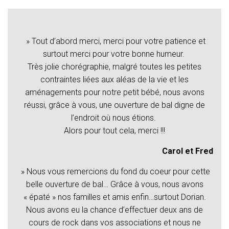
» Tout d’abord merci, merci pour votre patience et
surtout merci pour votre bonne humeur.
Très jolie chorégraphie, malgré toutes les petites
contraintes liées aux aléas de la vie et les
aménagements pour notre petit bébé, nous avons
réussi, grâce à vous, une ouverture de bal digne de
l’endroit où nous étions.
Alors pour tout cela, merci !!!
Carol et Fred
» Nous vous remercions du fond du coeur pour cette
belle ouverture de bal… Grâce à vous, nous avons
« épaté » nos familles et amis enfin…surtout Dorian.
Nous avons eu la chance d’effectuer deux ans de
cours de rock dans vos associations et nous ne