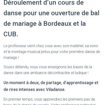
Déroulement d’un cours de
danse pour une ouverture de bal
de mariage à Bordeaux et la
CUB.
Le professeur vient chez vous avec son matériel, sa sono
et le montage musical prévu pour votre première danse de
mariage !
Soyez détendu, nous vous enseignons les bases de la
danse dans une ambiance décontractée et ludique !
Un moment à deux, de partage, d’apprentissage et
de rires intenses avec Viladanse.
En premier temps, vous apprendrez les premiers pas de