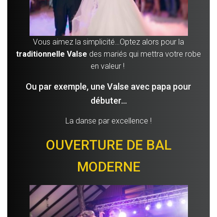
Vous aimez la simplicité…Optez alors pour la
traditionnelle Valse
des mariés qui mettra votre robe
en valeur !
Ou par exemple, une Valse avec papa pour
débuter…
La danse par excellence !
OUVERTURE DE BAL
MODERNE