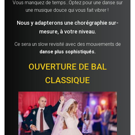
Vous manquez de temps…Optez pour une danse sur
une musique douce qui vous fait vibrer !
Nous y adapterons une chorégraphie sur-
mesure, à votre niveau.
Ce sera un slow revisité avec des mouvements de
danse plus sophistiqués.
OUVERTURE DE BAL
CLASSIQUE