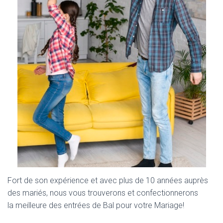
Fort de son expérience et avec plus de 10 années auprès
des mariés, nous vous trouverons et confectionnerons
la meilleure des entrées de Bal pour votre Mariage!