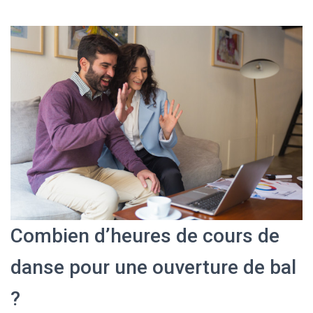
Combien d’heures de cours de
danse pour une ouverture de bal
?