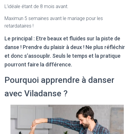
L’idéale étant de 8 mois avant.
Maximun 5 semaines avant le mariage pour les
retardataires !
Le principal : Etre beaux et fluides sur la piste de
danse ! Prendre du plaisir à deux ! Ne plus réfléchir
et donc s’assouplir. Seuls le temps et la pratique
pourront faire la différence.
Pourquoi apprendre à danser
avec Viladanse ?