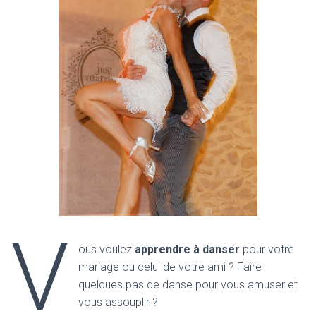
V
ous voulez
apprendre à danser
pour votre
mariage ou celui de votre ami ? Faire
quelques pas de danse pour vous amuser et
vous assouplir ?